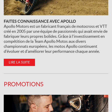
FAITES CONNAISSANCE AVEC APOLLO
Apollo Motors est un fabricant français de motocross et VTT
créé en 2005 par une équipe de passionnés qui avait envie de
fabriquer leurs propres bolides. Grâce à l'investissement en
compétition de la Team Apollo Motos aux divers
championnats européens, les motos Apollo continuent
d'évoluer et d'améliorer leur performance chaque année.
LIRE LA SUITE
PROMOTIONS